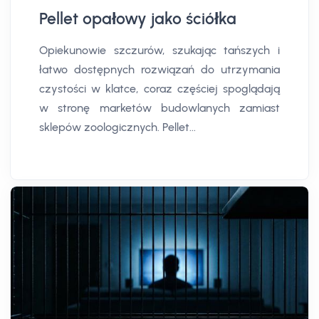
Pellet opałowy jako ściółka
Opiekunowie szczurów, szukając tańszych i
łatwo dostępnych rozwiązań do utrzymania
czystości w klatce, coraz częściej spoglądają
w stronę marketów budowlanych zamiast
sklepów zoologicznych. Pellet...