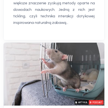
większe znaczenie zyskują metody oparte na
dowodach naukowych. Jedną z nich jest
tickling, czyli technika interakcji dotykowej
inspirowana naturalną zabawą...
ARTYKUŁ
PODCAST