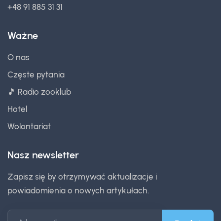
+48 91 885 31 31
Ważne
O nas
Częste pytania
🎵 Radio zooklub
Hotel
Wolontariat
Nasz newsletter
Zapisz się by otrzymywać aktualizacje i
powiadomienia o nowych artykułach.