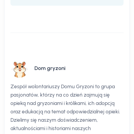
Dom gryzoni
Zespół wolontariuszy Domu Gryzoni to grupa
pasjonatów, którzy na co dzień zajmują się
opieką nad gryzoniami i królikami, ich adopcją
oraz edukacją na temat odpowiedzialnej opieki.
Dzielimy się naszym doświadczeniem,
aktualnościami i historiami naszych