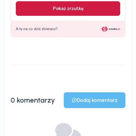
0 komentarzy
Dodaj komentarz