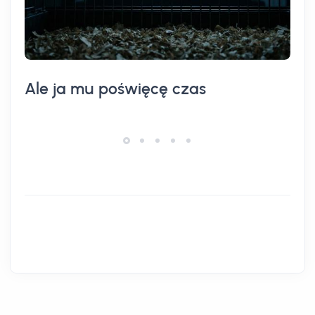
Ale ja mu poświęcę czas