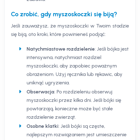
Co zrobić, gdy myszoskoczki się biją?
Jeśli zauważysz, że myszoskoczki w Twoim stadzie
się biją, oto kroki, które powinieneś podjąć:
Natychmiastowe rozdzielenie
: Jeśli bójka jest
intensywna, natychmiast rozdziel
myszoskoczki, aby zapobiec poważnym
obrażeniom. Użyj ręcznika lub rękawic, aby
uniknąć ugryzienia.
Obserwacja
: Po rozdzieleniu obserwuj
myszoskoczki przez kilka dni. Jeśli bójki się
powtarzają, konieczne może być stałe
rozdzielenie zwierząt.
Osobne klatki
: Jeśli bójki są częste,
najlepszym rozwiązaniem jest umieszczenie