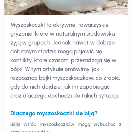
Myszoskoczki to aktywne, towarzyskie
gryzonie, które w naturalnym środowisku
żyją w grupach. Jednak nawet w dobrze
dobranym stadzie mogą pojawić się
konflikty, które czasami przeradzają się w
bójki. W tym artykule omówimy, jak
rozpoznać bójki myszoskoczków, co zrobić,
gdy do nich dojdzie, jak im zapobiegać
oraz dlaczego dochodzi do takich sytuacji.
Dlaczego myszoskoczki się biją?
Bójki wśród myszoskoczków mogą wybuchać z