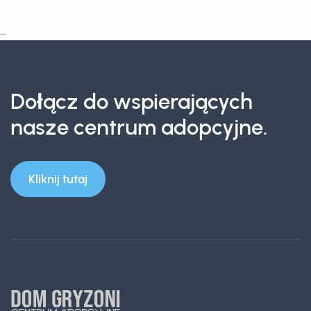
...
Dołącz do wspierających
nasze centrum adopcyjne.
Kliknij tutaj