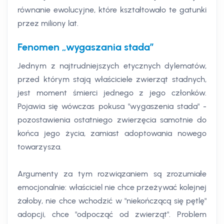
równanie ewolucyjne, które kształtowało te gatunki
przez miliony lat.
Fenomen „wygaszania stada”
Jednym z najtrudniejszych etycznych dylematów,
przed którym stają właściciele zwierząt stadnych,
jest moment śmierci jednego z jego członków.
Pojawia się wówczas pokusa "wygaszenia stada" -
pozostawienia ostatniego zwierzęcia samotnie do
końca jego życia, zamiast adoptowania nowego
towarzysza.
Argumenty za tym rozwiązaniem są zrozumiałe
emocjonalnie: właściciel nie chce przeżywać kolejnej
żałoby, nie chce wchodzić w "niekończącą się pętlę"
adopcji, chce "odpocząć od zwierząt". Problem