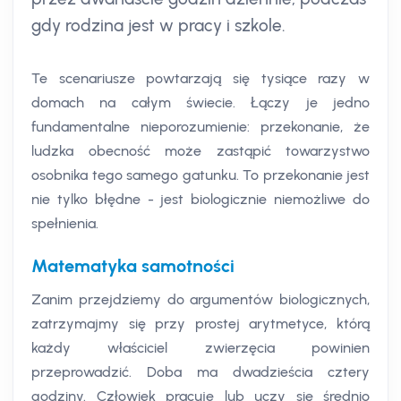
gdy rodzina jest w pracy i szkole.
Te scenariusze powtarzają się tysiące razy w
domach na całym świecie. Łączy je jedno
fundamentalne nieporozumienie: przekonanie, że
ludzka obecność może zastąpić towarzystwo
osobnika tego samego gatunku. To przekonanie jest
nie tylko błędne - jest biologicznie niemożliwe do
spełnienia.
Matematyka samotności
Zanim przejdziemy do argumentów biologicznych,
zatrzymajmy się przy prostej arytmetyce, którą
każdy właściciel zwierzęcia powinien
przeprowadzić. Doba ma dwadzieścia cztery
godziny. Człowiek pracuje lub uczy się średnio